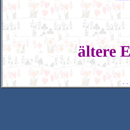
ältere 