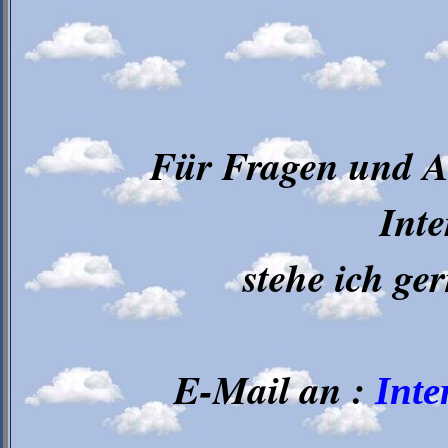
Für Fragen und A
Inte
stehe ich ge
E-Mail an :
Inte