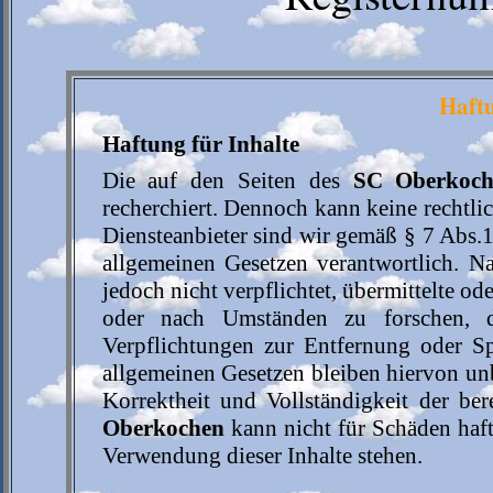
Haftu
Haftung für Inhalte
Die auf den Seiten des
SC Oberkoch
recherchiert. Dennoch kann keine rechtli
Diensteanbieter sind wir gemäß § 7 Abs.1
allgemeinen Gesetzen verantwortlich. N
jedoch nicht verpflichtet, übermittelte 
oder nach Umständen zu forschen, di
Verpflichtungen zur Entfernung oder 
allgemeinen Gesetzen bleiben hiervon unb
Korrektheit und Vollständigkeit der be
Oberkochen
kann nicht für Schäden haf
Verwendung dieser Inhalte stehen.