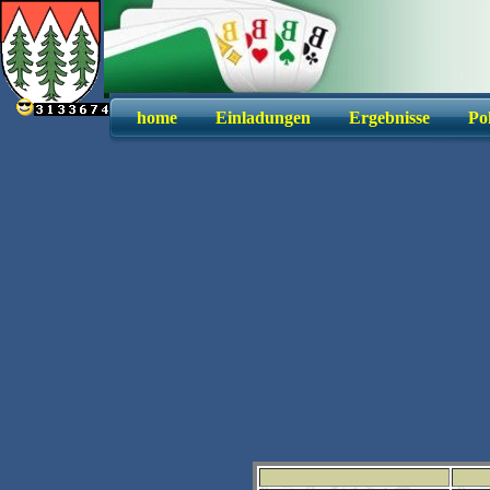
home
Einladungen
Ergebnisse
Po