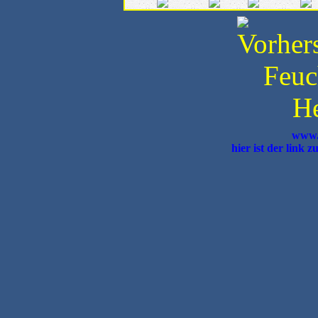
www.
hier ist der link 