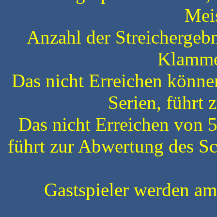
Meis
Anzahl der Streichergebni
Klamme
Das nicht Erreichen könne
Serien, führt 
Das nicht Erreichen von 5
führt zur Abwertung des Sc
Gastspieler werden am 