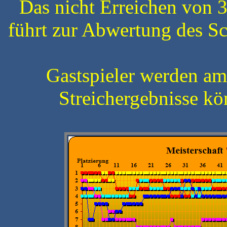
Das nicht Erreichen von 3
führt zur Abwertung des Sc
Gastspieler werden am 
Streichergebnisse kö